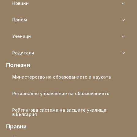
Новини
Прием
Ученици
Родители
Полезни
Министерство на образованието и науката
Регионално управление на образованието
Рейтингова система на висшите училища
в България
Правни