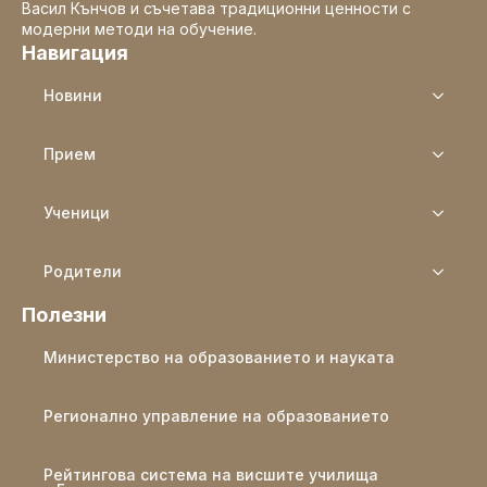
Васил Кънчов и съчетава традиционни ценности с
модерни методи на обучение.
Навигация
Новини
Прием
Ученици
Родители
Полезни
Министерство на образованието и науката
Регионално управление на образованието
Рейтингова система на висшите училища