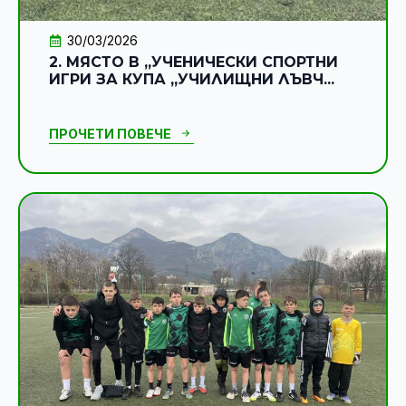
30/03/2026
2. МЯСТО В „УЧЕНИЧЕСКИ СПОРТНИ
ИГРИ ЗА КУПА „УЧИЛИЩНИ ЛЪВЧ...
ПРОЧЕТИ ПОВЕЧЕ