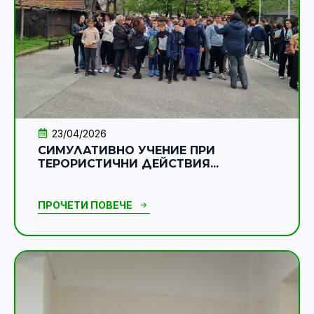
23/04/2026
СИМУЛАТИВНО УЧЕНИЕ ПРИ
ТЕРОРИСТИЧНИ ДЕЙСТВИЯ...
ПРОЧЕТИ ПОВЕЧЕ