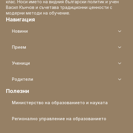
клас. Носи името на видния български политик и учен
Васил Кънчов и съчетава традиционни ценности с
модерни методи на обучение.
Навигация
Новини
Прием
Ученици
Родители
Полезни
Министерство на образованието и науката
Регионално управление на образованието