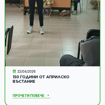
22/04/2026
150 ГОДИНИ ОТ АПРИЛСКО
ВЪСТАНИЕ
ПРОЧЕТИ ПОВЕЧЕ