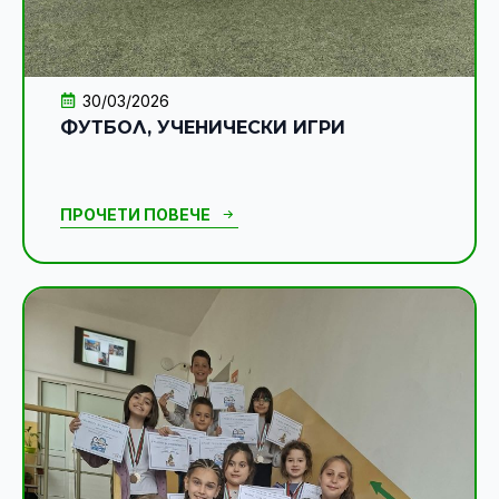
30/03/2026
ФУТБОЛ, УЧЕНИЧЕСКИ ИГРИ
ПРОЧЕТИ ПОВЕЧЕ