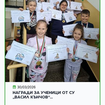
30/03/2026
НАГРАДИ ЗА УЧЕНИЦИ ОТ СУ
„ВАСИЛ КЪНЧОВ“...