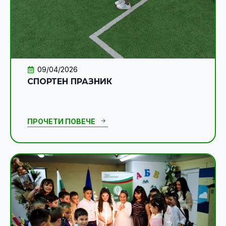
09/04/2026
СПОРТЕН ПРАЗНИК
ПРОЧЕТИ ПОВЕЧЕ