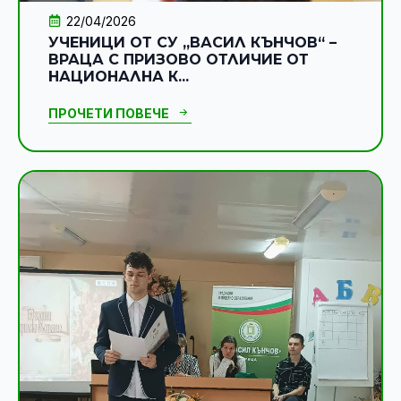
22/04/2026
УЧЕНИЦИ ОТ СУ „ВАСИЛ КЪНЧОВ“ –
ВРАЦА С ПРИЗОВО ОТЛИЧИЕ ОТ
НАЦИОНАЛНА К...
ПРОЧЕТИ ПОВЕЧЕ