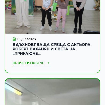
03/04/2026
ВДЪХНОВЯВАЩА СРЕЩА С АКТЬОРА
РОБЕРТ ВАХАНЯН И СВЕТА НА
„ПРИКЛЮЧЕ...
ПРОЧЕТИ ПОВЕЧЕ