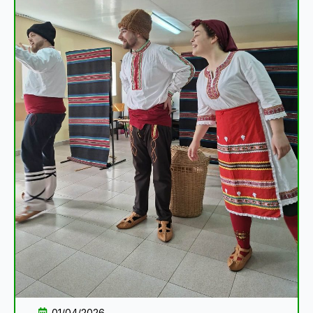
01/04/2026