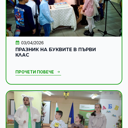
03/04/2026
ПРАЗНИК НА БУКВИТЕ В ПЪРВИ
КЛАС
ПРОЧЕТИ ПОВЕЧЕ