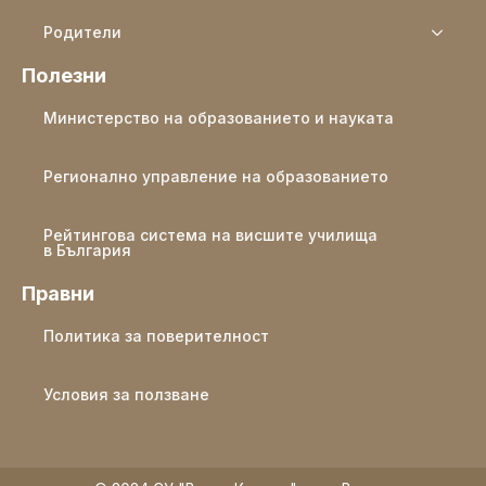
Родители
Полезни
Министерство на образованието и науката
Регионално управление на образованието
Рейтингова система на висшите училища
в България
Правни
Политика за поверителност
Условия за ползване