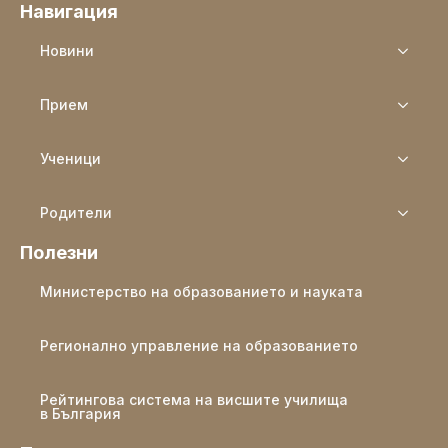
Навигация
Новини
Прием
Ученици
Родители
Полезни
Министерство на образованието и науката
Регионално управление на образованието
Рейтингова система на висшите училища
в България