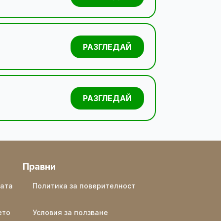
РАЗГЛЕДАЙ
РАЗГЛЕДАЙ
Правни
ката
Политика за поверителност
ето
Условия за ползване