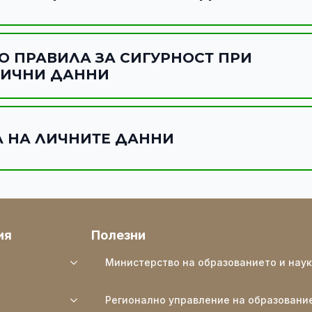
 ПРАВИЛА ЗА СИГУРНОСТ ПРИ
ЛИЧНИ ДАННИ
А НА ЛИЧНИТЕ ДАННИ
ия
Полезни
Министерство на образованието и нау
Регионално управление на образовани