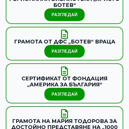
БОТЕВ“
РАЗГЛЕДАЙ
ГРАМОТА ОТ ДФС „БОТЕВ“ ВРАЦА
РАЗГЛЕДАЙ
СЕРТИФИКАТ ОТ ФОНДАЦИЯ
„АМЕРИКА ЗА БЪЛГАРИЯ“
РАЗГЛЕДАЙ
ГРАМОТА НА МАРИЯ ТОДОРОВА ЗА
ДОСТОЙНО ПРЕДСТАВЯНЕ НА „1000