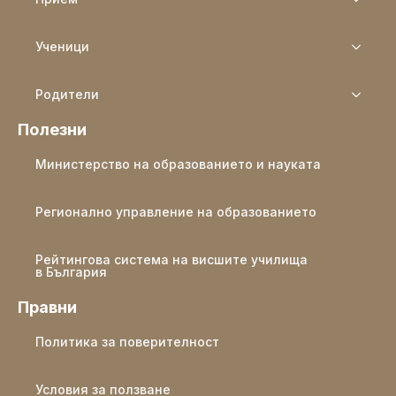
Ученици
Родители
Полезни
Министерство на образованието и науката
Регионално управление на образованието
Рейтингова система на висшите училища
в България
Правни
Политика за поверителност
Условия за ползване