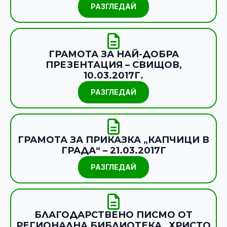
РАЗГЛЕДАЙ
ГРАМОТА ЗА НАЙ-ДОБРА
ПРЕЗЕНТАЦИЯ – СВИЩОВ,
10.03.2017Г.
РАЗГЛЕДАЙ
ГРАМОТА ЗА ПРИКАЗКА „КАПЧИЦИ В
ГРАДА“ – 21.03.2017Г
РАЗГЛЕДАЙ
БЛАГОДАРСТВЕНО ПИСМО ОТ
РЕГИОНАЛНА БИБЛИОТЕКА „ХРИСТО