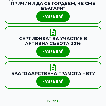
ПРИЧИНИ ДА СЕ ГОРДЕЕМ, ЧЕ СМЕ
БЪЛГАРИ“
РАЗГЛЕДАЙ
СЕРТИФИКАТ ЗА УЧАСТИЕ В
АКТИВНА СЪБОТА 2016
РАЗГЛЕДАЙ
БЛАГОДАРСТВЕНА ГРАМОТА – ВТУ
РАЗГЛЕДАЙ
1
2
3
4
5
6