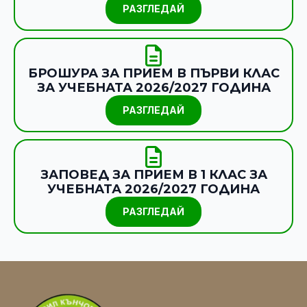
РАЗГЛЕДАЙ
БРОШУРА ЗА ПРИЕМ В ПЪРВИ КЛАС
ЗА УЧЕБНАТА 2026/2027 ГОДИНА
РАЗГЛЕДАЙ
ЗАПОВЕД ЗА ПРИЕМ В 1 КЛАС ЗА
УЧЕБНАТА 2026/2027 ГОДИНА
РАЗГЛЕДАЙ