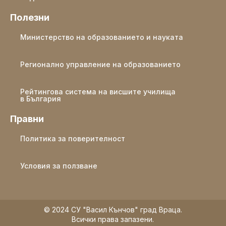
Полезни
Министерство на образованието и науката
Регионално управление на образованието
Рейтингова система на висшите училища
в България
Правни
Политика за поверителност
Условия за ползване
© 2024 СУ "Васил Кънчов" град Враца.
Всички права запазени.