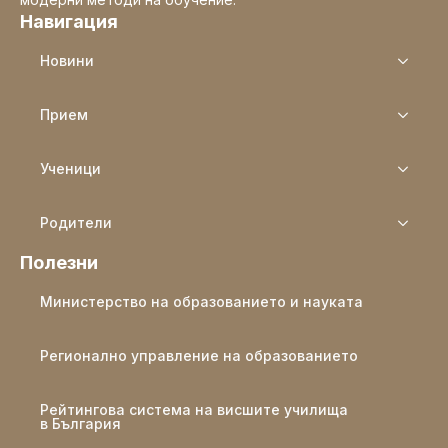
Навигация
Новини
Прием
Ученици
Родители
Полезни
Министерство на образованието и науката
Регионално управление на образованието
Рейтингова система на висшите училища
в България