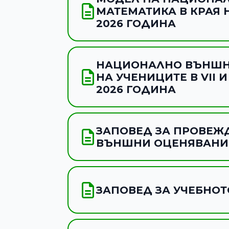
МАТЕМАТИКА В КРАЯ НА
2026 ГОДИНА
НАЦИОНАЛНО ВЪНШН
НА УЧЕНИЦИТЕ В VІІ И
2026 ГОДИНА
ЗАПОВЕД ЗА ПРОВЕЖ
ВЪНШНИ ОЦЕНЯВАНИЯ
ЗАПОВЕД ЗА УЧЕБНОТ