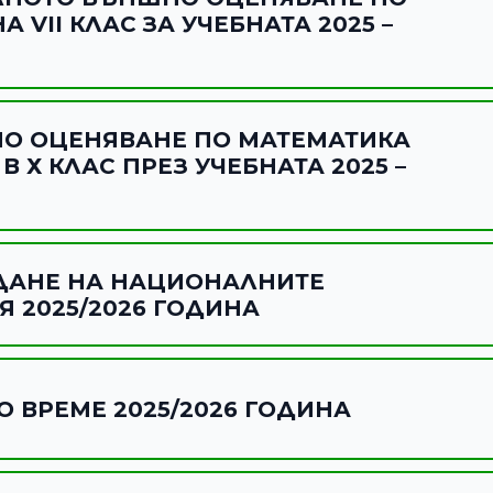
 VII КЛАС ЗА УЧЕБНАТА 2025 –
О ОЦЕНЯВАНЕ ПО МАТЕМАТИКА
 В Х КЛАС ПРЕЗ УЧЕБНАТА 2025 –
ДАНЕ НА НАЦИОНАЛНИТЕ
 2025/2026 ГОДИНА
О ВРЕМЕ 2025/2026 ГОДИНА