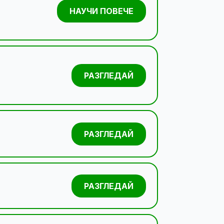
НАУЧИ ПОВЕЧЕ
РАЗГЛЕДАЙ
РАЗГЛЕДАЙ
РАЗГЛЕДАЙ