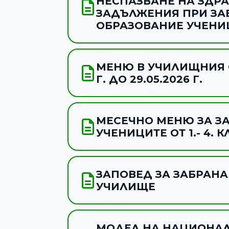
НЕСПАЗВАНЕ НА ЗДР
ЗАДЪЛЖЕНИЯ ПРИ З
ОБРАЗОВАНИЕ УЧЕНИ
МЕНЮ В УЧИЛИЩНИЯ С
Г. ДО 29.05.2026 Г.
МЕСЕЧНО МЕНЮ ЗА ЗАК
УЧЕНИЦИТЕ ОТ 1.- 4. К
ЗАПОВЕД ЗА ЗАБРАНА
УЧИЛИЩЕ
МОДЕЛ НА НАЦИОНА