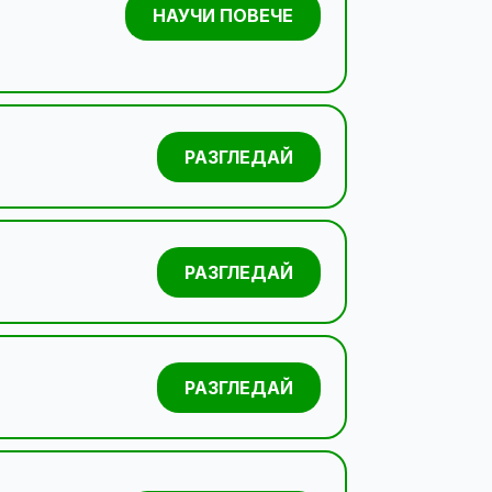
НАУЧИ ПОВЕЧЕ
РАЗГЛЕДАЙ
РАЗГЛЕДАЙ
РАЗГЛЕДАЙ