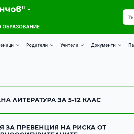
нчов" -
 ОБРАЗОВАНИЕ
ченици
Родители
Учители
Документи
Па
А ЛИТЕРАТУРА ЗА 5-12 КЛАС
 ЗА ПРЕВЕНЦИЯ НА РИСКА ОТ