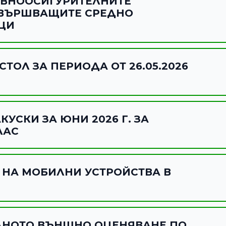
АВНООСИГУРИТЕЛНИТЕ
АВЪРШВАЩИТЕ СРЕДНО
ЦИ
ТОЛ ЗА ПЕРИОДА ОТ 26.05.2026
УСКИ ЗА ЮНИ 2026 Г. ЗА
ЛАС
 НА МОБИЛНИ УСТРОЙСТВА В
ЛНОТО ВЪНШНО ОЦЕНЯВАНЕ ПО