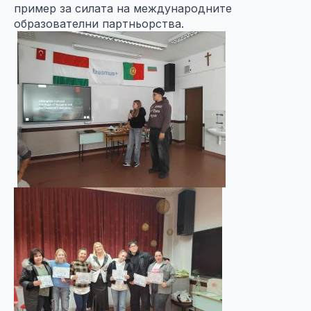
пример за силата на международните
образователни партньорствa.