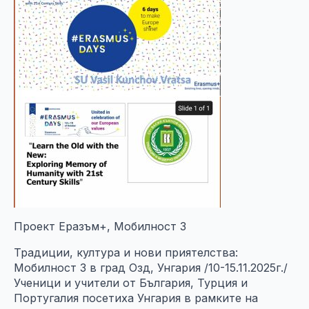
Проект Еразъм+, Мобилност 3
Традиции, култура и нови приятелства:
Мобилност 3 в град Озд, Унгария /10-15.11.2025г./
Ученици и учители от България, Турция и
Португалия посетиха Унгария в рамките на