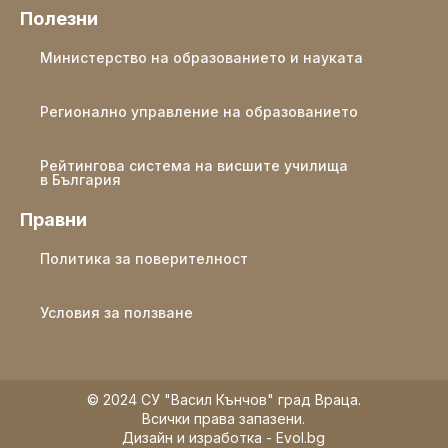
Полезни
Министерство на образованието и науката
Регионално управление на образованието
Рейтингова система на висшите училища
в България
Правни
Политика за поверителност
Условия за ползване
© 2024 СУ "Васил Кънчов" град Враца.
Всички права запазени.
Дизайн и изработка - Evol.bg