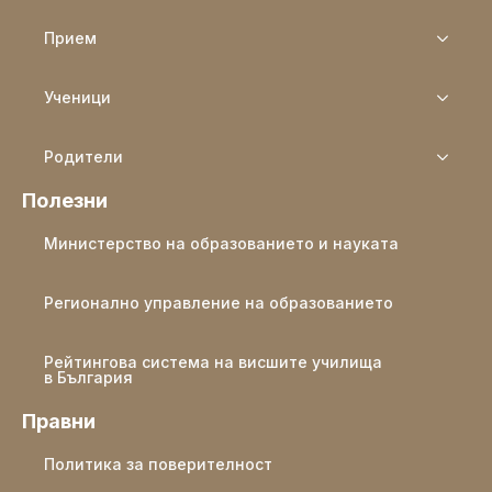
Прием
Ученици
Родители
Полезни
Министерство на образованието и науката
Регионално управление на образованието
Рейтингова система на висшите училища
в България
Правни
Политика за поверителност