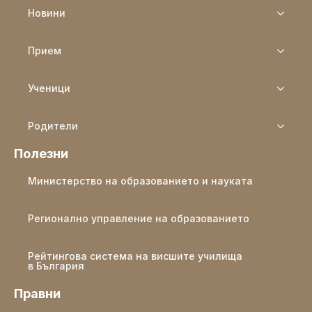
Новини
Прием
Ученици
Родители
Полезни
Министерство на образованието и науката
Регионално управление на образованието
Рейтингова система на висшите училища
в България
Правни