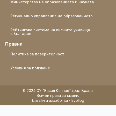
Министерство на образованието и науката
Регионално управление на образованието
Рейтингова система на висшите училища
в България
Правни
Политика за поверителност
Условия за ползване
© 2024 СУ "Васил Кънчов" град Враца.
Всички права запазени.
Дизайн и изработка - Evol.bg