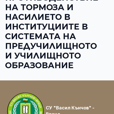
НА ТОРМОЗА И
НАСИЛИЕТО В
ИНСТИТУЦИИТЕ В
СИСТЕМАТА НА
ПРЕДУЧИЛИЩНОТО
И УЧИЛИЩНОТО
ОБРАЗОВАНИЕ
СУ "Васил Кънчов" -