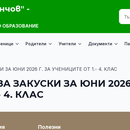
нчов" -
 ОБРАЗОВАНИЕ
ченици
Родители
Учители
Документи
Па
ЗА ЮНИ 2026 Г. ЗА УЧЕНИЦИТЕ ОТ 1.- 4. КЛАС
 ЗАКУСКИ ЗА ЮНИ 2026 
 4. КЛАС
ия
Полезни