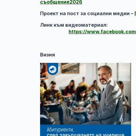
съобщение2026
Проект на пост за социални медии –
Линк към видеоматериал:
https://www.facebook.com
Визия