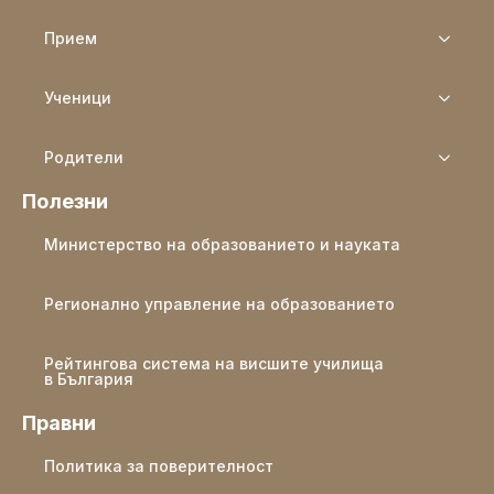
Прием
Ученици
Родители
Полезни
Министерство на образованието и науката
Регионално управление на образованието
Рейтингова система на висшите училища
в България
Правни
Политика за поверителност