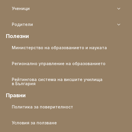
Ученици
Родители
Полезни
Министерство на образованието и науката
Регионално управление на образованието
Рейтингова система на висшите училища
в България
Правни
Политика за поверителност
Условия за ползване