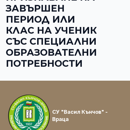
ЗАВЪРШЕН
ПЕРИОД ИЛИ
КЛАС НА УЧЕНИК
СЪС СПЕЦИАЛНИ
ОБРАЗОВАТЕЛНИ
ПОТРЕБНОСТИ
СУ "Васил Кънчов" -
Враца