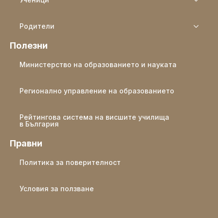
Родители
Полезни
Министерство на образованието и науката
Регионално управление на образованието
Рейтингова система на висшите училища
в България
Правни
Политика за поверителност
Условия за ползване