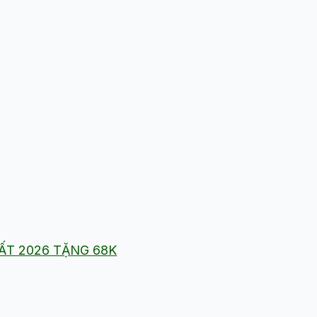
HẤT 2026 TẶNG 68K