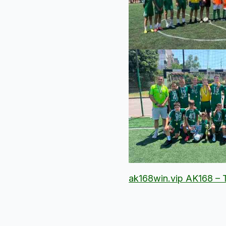
ak168win.vip AK168 