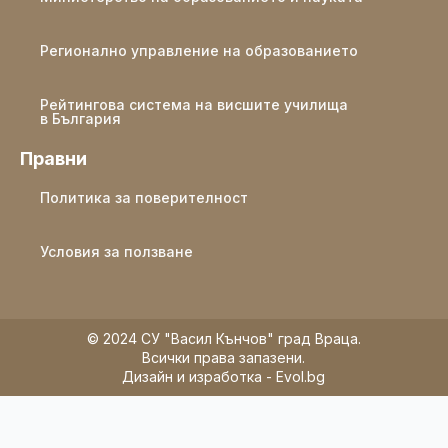
Регионално управление на образованието
Рейтингова система на висшите училища
в България
Правни
Политика за поверителност
Условия за ползване
© 2024 СУ "Васил Кънчов" град Враца.
Всички права запазени.
Дизайн и изработка - Evol.bg