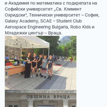
и Академия по математика с подкрепата на
Софийски университет „Св. Климент
Охридски“, Технически университет – София,
Galaxy Academy, SCAE – Student Club
Aerospace Engineering Bulgaria, Robo Kids и
Младежки център – Враца.