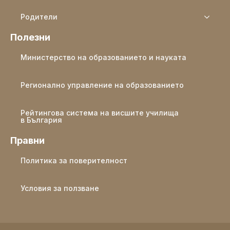
Родители
Полезни
Министерство на образованието и науката
Регионално управление на образованието
Рейтингова система на висшите училища
в България
Правни
Политика за поверителност
Условия за ползване