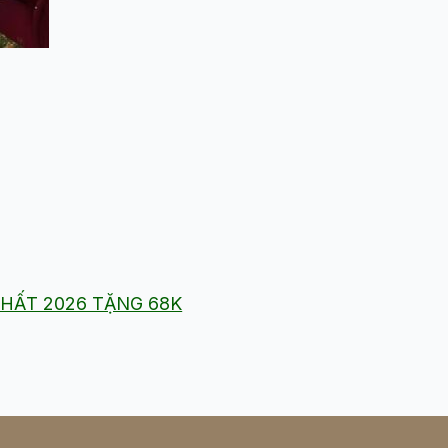
NHẤT 2026 TẶNG 68K