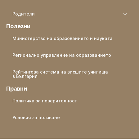
Родители
Полезни
Министерство на образованието и науката
Регионално управление на образованието
Рейтингова система на висшите училища
в България
Правни
Политика за поверителност
Условия за ползване